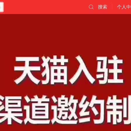
搜索
个人中