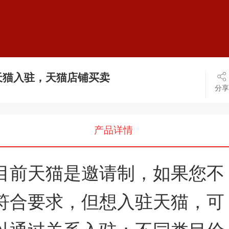
天猫入驻，天猫店铺买卖
分享
产品详情
目前天猫是邀请制，如果您不
符合要求，但想入驻天猫，可